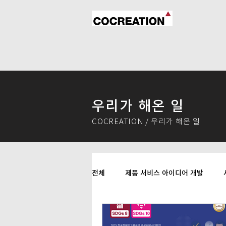
​우리가 해온 일
COCREATION / 우리가 해온 일
전체
제품 서비스 아이디어 개발
AI 활용 창의적 기업 문제 해결 교육