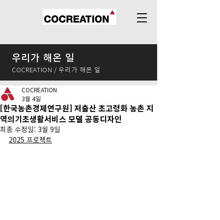
우리가 해온 일
COCREATION / 우리가 해온 일
COCREATION
3월 4일
[한국농촌경제연구원] 저출산 초고령화 농촌 지
역의기초생활서비스 모델 공동디자인
최종 수정일:
3월 9일
2025 프로젝트