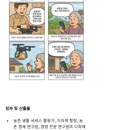
성과 및 산출물
농촌 생활 서비스 활동가, 지자체 행정, 농
촌 경제 연구원, 경영 전문 연구원의 다학제 