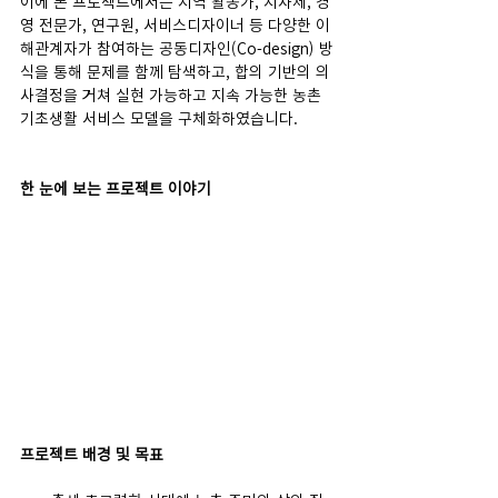
이에 본 프로젝트에서는 지역 활동가, 지자체, 경
영 전문가, 연구원, 서비스디자이너 등 다양한 이
해관계자가 참여하는 공동디자인(Co-design) 방
식을 통해 문제를 함께 탐색하고, 합의 기반의 의
사결정을 거쳐 실현 가능하고 지속 가능한 농촌 
기초생활 서비스 모델을 구체화하였습니다.
한 눈에 보는 프로젝트 이야기
프로젝트 배경 및 목표