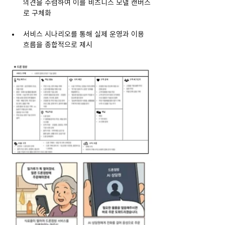
의견을 수렴하여 이를 비즈니스 모델 캔버스
로 구체화
서비스 시나리오를 통해 실제 운영과 이용 
흐름을 종합적으로 제시