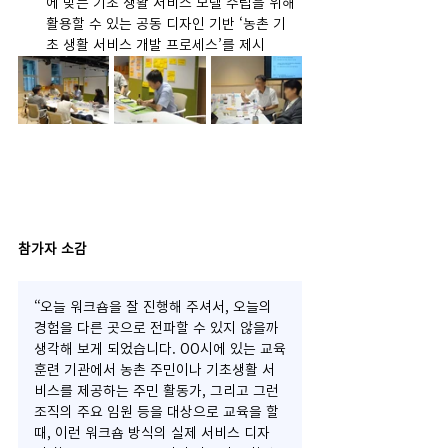
에 맞는 기초 생활 서비스 모델 수립을 위해 
활용할 수 있는 공동 디자인 기반 ‘농촌 기
초 생활 서비스 개발 프로세스’를 제시
참가자 소감
“오늘 워크숍을 잘 진행해 주셔서, 오늘의 
경험을 다른 곳으로 전파할 수 있지 않을까 
생각해 보게 되었습니다. OO시에 있는 교육
훈련 기관에서 농촌 주민이나 기초생활 서
비스를 제공하는 주민 활동가, 그리고 그런 
조직의 주요 임원 등을 대상으로 교육을 할 
때, 이런 워크숍 방식의 실제 서비스 디자