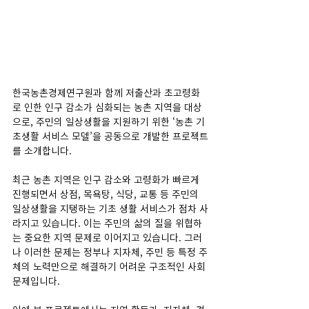
한국농촌경제연구원과 함께 저출산과 초고령화
로 인한 인구 감소가 심화되는 농촌 지역을 대상
으로, 주민의 일상생활을 지원하기 위한 ‘농촌 기
초생활 서비스 모델’을 공동으로 개발한 프로젝트
를 소개합니다. 
최근 농촌 지역은 인구 감소와 고령화가 빠르게 
진행되면서 상점, 목욕탕, 식당, 교통 등 주민의 
일상생활을 지탱하는 기초 생활 서비스가 점차 사
라지고 있습니다. 이는 주민의 삶의 질을 위협하
는 중요한 지역 문제로 이어지고 있습니다. 그러
나 이러한 문제는 정부나 지자체, 주민 등 특정 주
체의 노력만으로 해결하기 어려운 구조적인 사회 
문제입니다. 