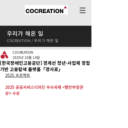
우리가 해온 일
COCREATION / 우리가 해온 일
COCREATION
2025년 10월 14일
[한국장애인고용공단] 경계선 청년-사업체 경험
기반 고용탐색 플랫폼「경사로」
2025 프로젝트
2025 공공서비스디자인 우수과제 <행안부장관
상> 수상