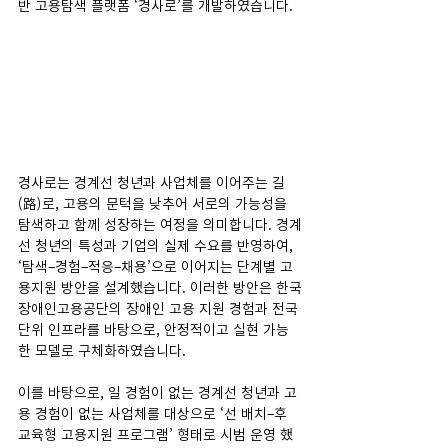
반 고용탐색 플랫폼 ‘경사로’를 개발하였습니다. 
경사로는 경계선 청년과 사업체를 이어주는 길
(路)로, 고용의 문턱을 낮추어 서로의 가능성을 
탐색하고 함께 성장하는 여정을 의미합니다. 경계
선 청년의 특성과 기업의 실제 수요를 반영하여, 
‘탐색–경험–적응–채용’으로 이어지는 단계별 고
용지원 방안을 설계했습니다. 이러한 방안은 한국
장애인고용공단의 장애인 고용 지원 경험과 전국 
단위 인프라를 바탕으로, 안정적이고 실현 가능
한 모델로 구체화하였습니다. 
이를 바탕으로, 일 경험이 없는 경계선 청년과 고
용 경험이 없는 사업체를 대상으로 ‘선 배치–후 
교육형 고용지원 프로그램’ 형태로 시범 운영 했