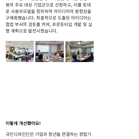
용의 주요 대상 기업군으로 선정하고, 이를 토대
로 사용자모델을 정의하여 아이디어의 방향성을 
구체화했습니다. 최종적으로 도출된 아이디어는 
협업 부서의 검토를 거쳐, 프로토타입 개발 및 실
행 계획으로 발전시켰습니다.
이렇게 개선했어요!
국민디자인단은 기업과 청년을 연결하는 경험기