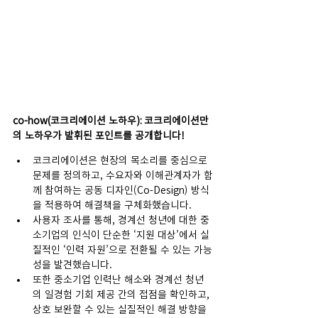
co-how(코크리에이션 노하우): 코크리에이션만
의 노하우가 발휘된 포인트를 공개합니다!
코크리에이션은 현장의 목소리를 중심으로 
문제를 정의하고, 수요자와 이해관계자가 함
께 참여하는 공동 디자인(Co-Design) 방식
을 적용하여 해결책을 구체화했습니다.
사용자 조사를 통해, 경계선 청년에 대한 중
소기업의 인식이 단순한 ‘지원 대상’에서 실
질적인 ‘인력 자원’으로 전환될 수 있는 가능
성을 발견했습니다.
또한 중소기업 인력난 해소와 경계선 청년
의 일경험 기회 제공 간의 접점을 확인하고, 
상호 보완할 수 있는 실질적인 해결 방향을 