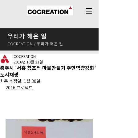
우리가 해온 일
COCREATION / 우리가 해온 일
COCREATION
2016년 10월 31일
충주시 '서흥 창조적 마을만들기 주민역량강화'
도시재생
최종 수정일:
1월 30일
2016 프로젝트