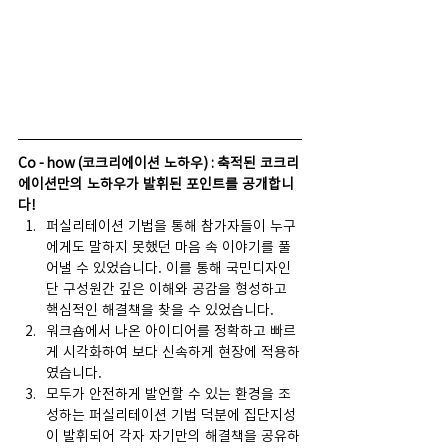
Co - how (코크리에이션 노하우) : 축적된 코크리
에이션만의 노하우가 발휘된 포인트를 공개합니
다!
퍼실리테이션 기법을 통해 참가자들이 누구
에게도 말하지 못했던 마음 속 이야기를 풀
어낼 수 있었습니다. 이를 통해 국민디자인
단 구성원간 깊은 이해와 공감을 형성하고 
핵심적인 해결책을 찾을 수 있었습니다. 
워크숍에서 나온 아이디어를 정확하고 빠르
게 시각화하여 보다 신속하게 현장에 적용하
였습니다.
모두가 안전하게 발언할 수 있는 환경을 조
성하는 퍼실리테이션 기법 덕분에 집단지성
이 발휘되어 각자 자기만의 해결책을 공유하