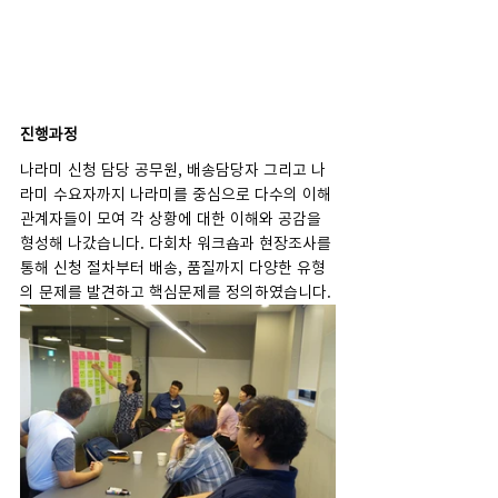
진행과정
나라미 신청 담당 공무원, 배송담당자 그리고 나
라미 수요자까지 나라미를 중심으로 다수의 이해
관계자들이 모여 각 상황에 대한 이해와 공감을 
형성해 나갔습니다. 다회차 워크숍과 현장조사를 
통해 신청 절차부터 배송, 품질까지 다양한 유형
의 문제를 발견하고 핵심문제를 정의하였습니다.