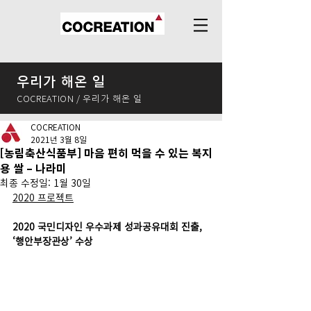
우리가 해온 일
COCREATION / 우리가 해온 일
COCREATION
2021년 3월 8일
[농림축산식품부] 마음 편히 먹을 수 있는 복지
용 쌀 – 나라미
최종 수정일:
1월 30일
2020 프로젝트
2020 국민디자인 우수과제 성과공유대회 진출, 
‘행안부장관상’ 수상