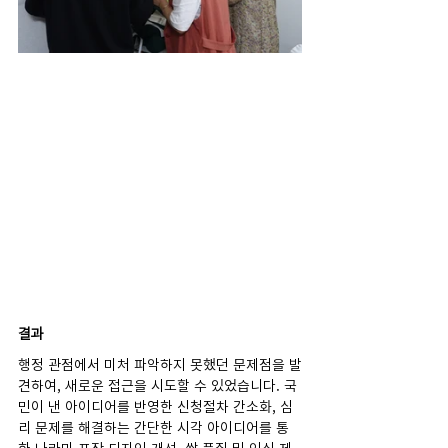
결과
행정 관점에서 미처 파악하지 못했던 문제점을 발
견하여, 새로운 접근을 시도할 수 있었습니다. 국
민이 낸 아이디어를 반영한 신청절차 간소화, 심
리 문제를 해결하는 간단한 시각 아이디어를 통