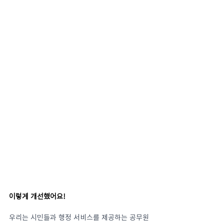
이렇게 개선했어요!
우리는 시민들과 행정 서비스를 제공하는 공무원 