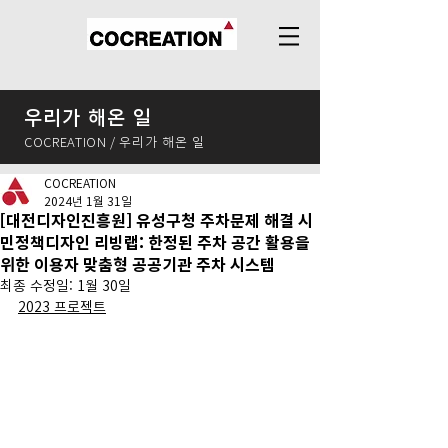
우리가 해온 일
COCREATION / 우리가 해온 일
COCREATION
2024년 1월 31일
[대전디자인진흥원] 유성구청 주차문제 해결 시
민정책디자인 리빙랩: 한정된 주차 공간 활용을
위한 이용자 맞춤형 공공기관 주차 시스템
최종 수정일:
1월 30일
2023 프로젝트