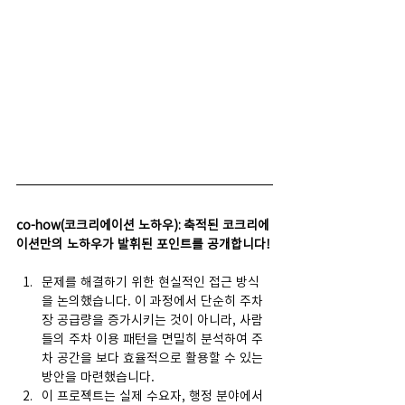
co-how(코크리에이션 노하우): 축적된 코크리에
이션만의 노하우가 발휘된 포인트를 공개합니다!
문제를 해결하기 위한 현실적인 접근 방식
을 논의했습니다. 이 과정에서 단순히 주차
장 공급량을 증가시키는 것이 아니라, 사람
들의 주차 이용 패턴을 면밀히 분석하여 주
차 공간을 보다 효율적으로 활용할 수 있는 
방안을 마련했습니다.
이 프로젝트는 실제 수요자, 행정 분야에서 