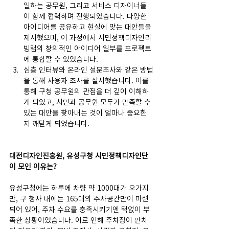
일하는 공무원, 그리고 서비스 디자이너들
이 함께 협력하며 진행되었습니다. 다양한 
아이디어를 공유하고 현실에 맞는 대안들을 
제시했으며, 이 과정에서 시민정책디자인리
빙랩의 창의적인 아이디어 일부를 프로젝트
에 통합할 수 있었습니다.
심층 인터뷰와 온라인 설문조사와 같은 방법
을 통해 사용자 조사를 실시했습니다. 이를 
통해 구청 공무원의 관점을 더 깊이 이해하
게 되었고, 시민과 공무원 모두가 만족할 수 
있는 대안을 찾아내는 것이 얼마나 중요한
지 깨닫게 되었습니다.      
대전디자인진흥원, 유성구청 시민정책디자인단
이 모인 이유는?
유성구청에는 하루에 차량 약 1000대가 오가지
만, 구 청사 내에는 165대의 주차공간만이 마련
되어 있어, 주차 수요를 충족시키기엔 턱없이 부
족한 상황이었습니다. 이로 인해 주차장이 만차