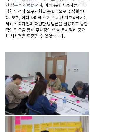
인 설문을 진행했으며
, 이를 통해 사용자들의 다
양한 의견과 요구사항을 종합적으로 수집했습니
다. 또한, 여러 차례에 걸쳐 실시된 워크숍에서는 
서비스 디자인의 다양한 방법론을 활용하고 종합
적인 접근을 통해 주차장의 핵심 문제점과 중요
한 시사점을 도출할 수 있었습니다.