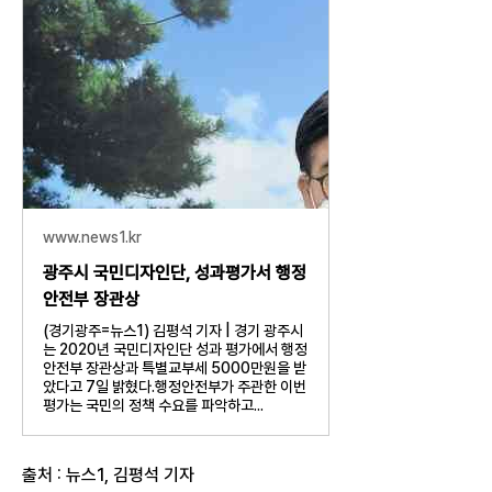
www.news1.kr
광주시 국민디자인단, 성과평가서 행정
안전부 장관상
(경기광주=뉴스1) 김평석 기자 | 경기 광주시
는 2020년 국민디자인단 성과 평가에서 행정
안전부 장관상과 특별교부세 5000만원을 받
았다고 7일 밝혔다.행정안전부가 주관한 이번
평가는 국민의 정책 수요를 파악하고...
출처 : 뉴스1, 김평석 기자