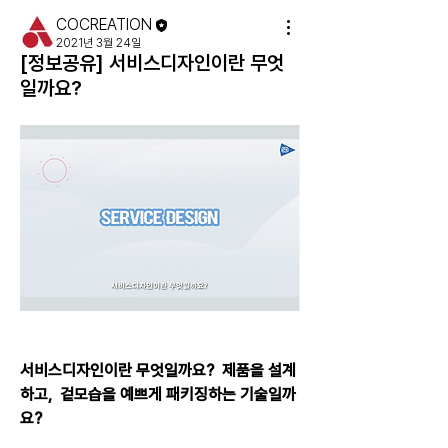
COCREATION
2021년 3월 24일
[정보공유] 서비스디자인이란 무엇
일까요?
서비스디자인이란 무엇일까요?  제품을 설계
하고,  겉모습을 예쁘게 패키징하는 기술일까
요?  