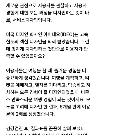
새로운 관점으로 사용자를 관찰하고 사용자 
경험에 대한 모든 과정을 디자인하는 것이 바
로, 서비스디자인입니다.  
미국 디자인 회사인 아이데오(IDEO)는 고속
철도의 객실 디자인을 의뢰 받았습니다. 그런
데 멋지게 디자인하는 것만으로 이용자가 만
족할 수 있었을까요?  
이용자들은 여행을 할 때  즐거운 경험을 더 
중요하게 생각했습니다. 여행을 계획하고, 티
켓을 예매하고, 열차를 기다리고, 탑승하고 하
차하는 모든 경험이 잘 디자인되었을 때 비로
소 만족스러운 여행 경험이 되는 것이지요. 모
두를 고려해 디자인 한 결과, 6개월 만에 이용
률이 2배로 성장했습니다.  
건강검진 후, 결과표를 꼼꼼히 살펴 보셨나