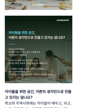
아이들을 위한 공간, 어른의 생각만으로 만들
고 있지는 않나요?
학교와 지역사회에는 아이들이 배우고, 쉬고, 