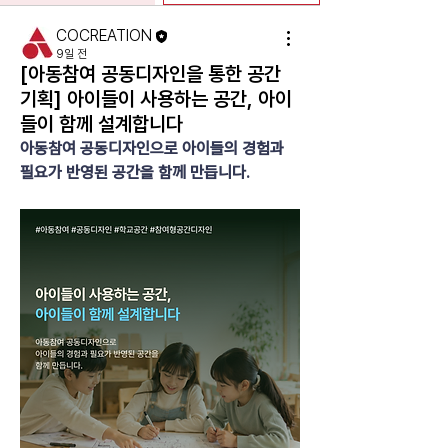
COCREATION
9일 전
[아동참여 공동디자인을 통한 공간
기획] 아이들이 사용하는 공간, 아이
들이 함께 설계합니다
아동참여 공동디자인으로 아이들의 경험과 
필요가 반영된 공간을 함께 만듭니다.