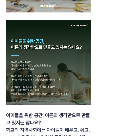
아이들을 위한 공간, 어른의 생각만으로 만들
고 있지는 않나요?
학교와 지역사회에는 아이들이 배우고, 쉬고, 