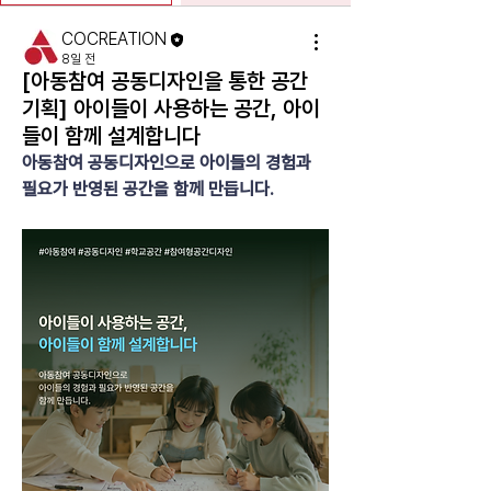
COCREATION
8일 전
[아동참여 공동디자인을 통한 공간
기획] 아이들이 사용하는 공간, 아이
들이 함께 설계합니다
아동참여 공동디자인으로 아이들의 경험과 
필요가 반영된 공간을 함께 만듭니다.