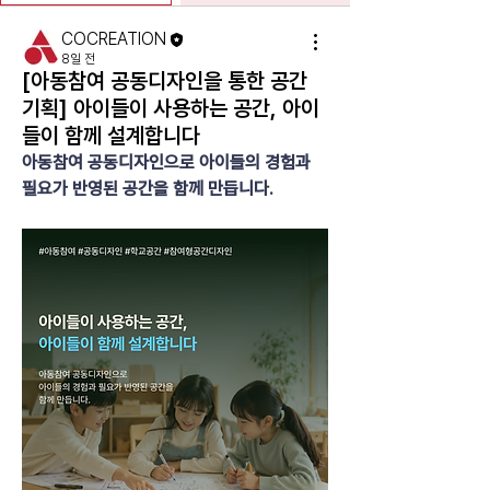
COCREATION
8일 전
[아동참여 공동디자인을 통한 공간
기획] 아이들이 사용하는 공간, 아이
들이 함께 설계합니다
아동참여 공동디자인으로 아이들의 경험과 
필요가 반영된 공간을 함께 만듭니다.