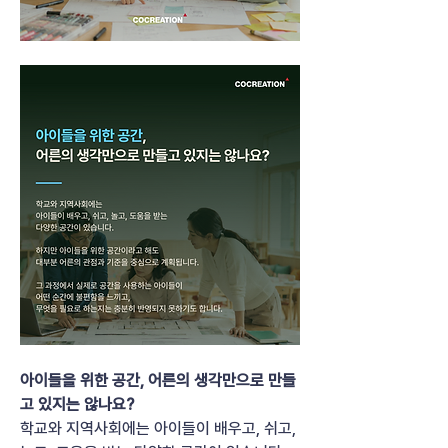
아이들을 위한 공간, 어른의 생각만으로 만들
고 있지는 않나요?
학교와 지역사회에는 아이들이 배우고, 쉬고, 